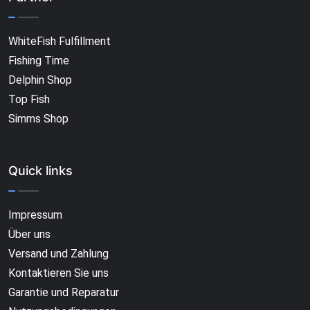
WhiteFish Fulfillment
Fishing Time
Delphin Shop
Top Fish
Simms Shop
Quick links
Impressum
Über uns
Versand und Zahlung
Kontaktieren Sie uns
Garantie und Reparatur