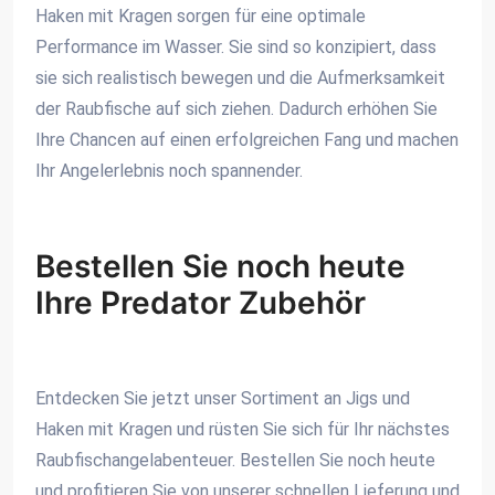
Haken mit Kragen sorgen für eine optimale
Performance im Wasser. Sie sind so konzipiert, dass
sie sich realistisch bewegen und die Aufmerksamkeit
der Raubfische auf sich ziehen. Dadurch erhöhen Sie
Ihre Chancen auf einen erfolgreichen Fang und machen
Ihr Angelerlebnis noch spannender.
Bestellen Sie noch heute
Ihre Predator Zubehör
Entdecken Sie jetzt unser Sortiment an Jigs und
Haken mit Kragen und rüsten Sie sich für Ihr nächstes
Raubfischangelabenteuer. Bestellen Sie noch heute
und profitieren Sie von unserer schnellen Lieferung und