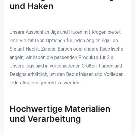
und Haken
Unsere Auswahl an Jigs und Haken mit Kragen bietet
eine Vielzahl von Optionen für jeden Angler. Egal, ob
Sie auf Hecht, Zander, Barsch oder andere Raubfische
angeln, wir haben die passenden Produkte für Sie.
Unsere Jigs sind in verschiedenen Größen, Farben und
Designs erhältlich, um den Bedürfnissen und Vorlieben
jedes Anglers gerecht zu werden.
Hochwertige Materialien
und Verarbeitung