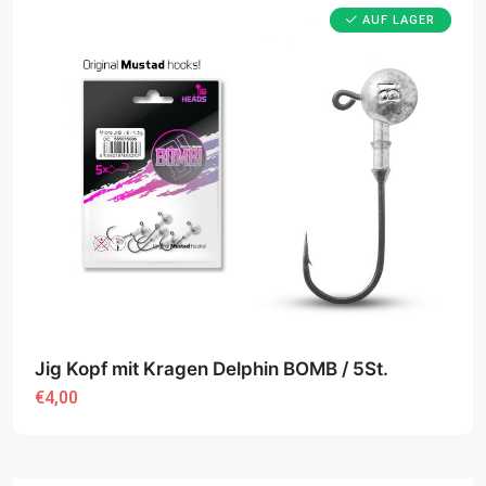
AUF LAGER
Jig Kopf mit Kragen Delphin BOMB / 5St.
€4,00