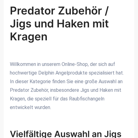
Predator Zubehör /
Jigs und Haken mit
Kragen
Willkommen in unserem Online-Shop, der sich auf
hochwertige Delphin Angelprodukte spezialisiert hat.
In dieser Kategorie finden Sie eine große Auswahl an
Predator Zubehör, insbesondere Jigs und Haken mit
Kragen, die speziell für das Raubfischangeln
entwickelt wurden.
Vielfältige Auswahl an Jigs