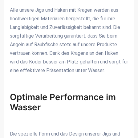
Alle unsere Jigs und Haken mit Kragen werden aus
hochwertigen Materialien hergestellt, die für ihre
Langlebigkeit und Zuverlässigkeit bekannt sind. Die
sorgfältige Verarbeitung garantiert, dass Sie beim
Angeln auf Raubfische stets auf unsere Produkte
vertrauen können. Dank des Kragens an den Haken
wird das Köder besser am Platz gehalten und sorgt für
eine effektivere Präsentation unter Wasser.
Optimale Performance im
Wasser
Die spezielle Form und das Design unserer Jigs und